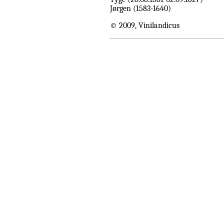
Jørgen (1583-1640)
© 2009, Vinilandicus