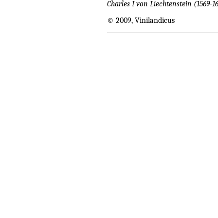
Charles I von Liechtenstein (1569-1
© 2009, Vinilandicus