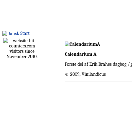
Start
visitors since
Calendarium A
November 2010.
Første del af Erik Brahes dagbog /
© 2009, Vinilandicus